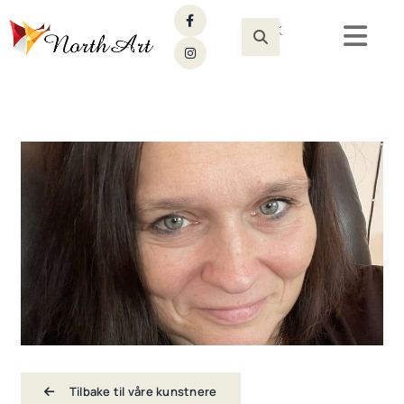
SØK
Tilbake til våre kunstnere