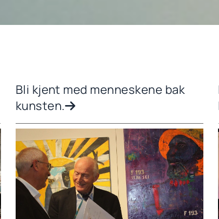
Bli kjent med menneskene bak
kunsten.
