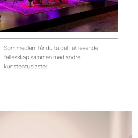
Som medlem får du ta del i et levende
fellesskap sammen med andre
kunstentusiaster.