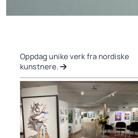
Oppdag unike verk fra nordiske
kunstnere.
