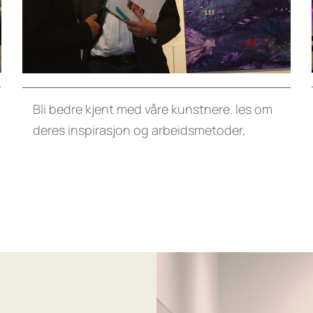
Bli bedre kjent med våre kunstnere. les om
deres inspirasjon og arbeidsmetoder,