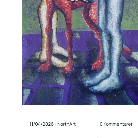
11/04/2026
-
NorthArt
0 Kommentarer