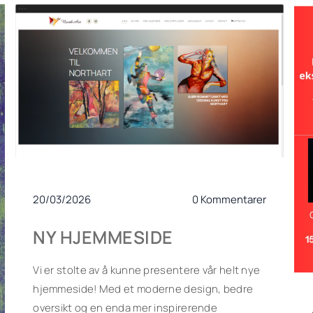
20/03/2026
0 Kommentarer
NY HJEMMESIDE
Vi er stolte av å kunne presentere vår helt nye
hjemmeside! Med et moderne design, bedre
oversikt og en enda mer inspirerende