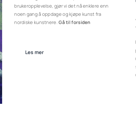
brukeropplevelse, gjør vi det nå enklere enn
noen gang å oppdage og kjøpe kunst fra
nordiske kunstnere.
Gå til forsiden
Les mer